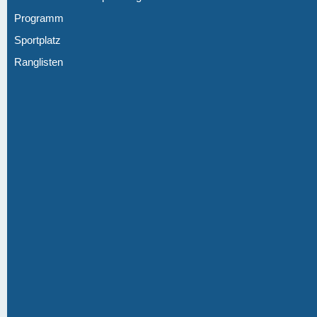
Programm
Sportplatz
Ranglisten