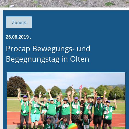
Zurück
26.08.2019
,
Procap Bewegungs- und
Begegnungstag in Olten