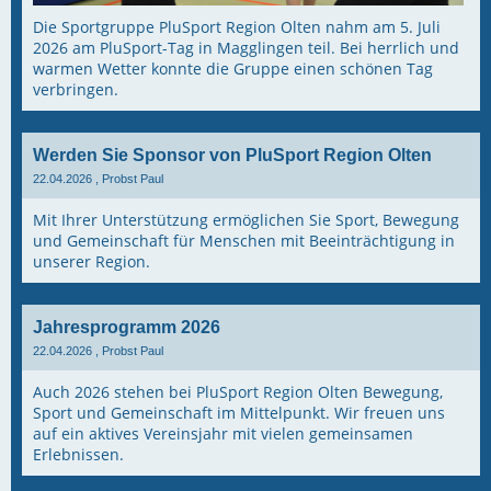
Die Sportgruppe PluSport Region Olten nahm am 5. Juli
2026 am PluSport-Tag in Magglingen teil. Bei herrlich und
warmen Wetter konnte die Gruppe einen schönen Tag
verbringen.
Werden Sie Sponsor von PluSport Region Olten
22.04.2026
, Probst Paul
Mit Ihrer Unterstützung ermöglichen Sie Sport, Bewegung
und Gemeinschaft für Menschen mit Beeinträchtigung in
unserer Region.
Jahresprogramm 2026
22.04.2026
, Probst Paul
Auch 2026 stehen bei PluSport Region Olten Bewegung,
Sport und Gemeinschaft im Mittelpunkt. Wir freuen uns
auf ein aktives Vereinsjahr mit vielen gemeinsamen
Erlebnissen.