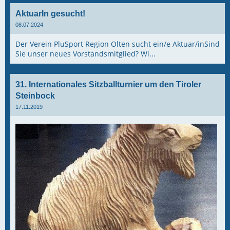
AktuarIn gesucht!
08.07.2024
Der Verein PluSport Region Olten sucht ein/e Aktuar/inSind
Sie unser neues Vorstandsmitglied? Wi...
31. Internationales Sitzballturnier um den Tiroler
Steinbock
17.11.2019