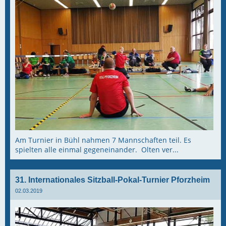
Am Turnier in Bühl nahmen 7 Mannschaften teil. Es
spielten alle einmal gegeneinander. Olten ver...
31. Internationales Sitzball-Pokal-Turnier Pforzheim
02.03.2019