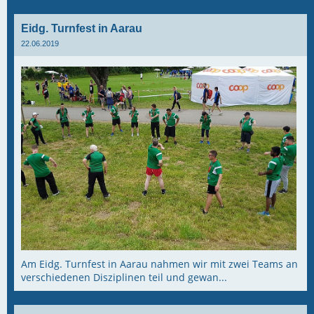
Eidg. Turnfest in Aarau
22.06.2019
Am Eidg. Turnfest in Aarau nahmen wir mit zwei Teams an
verschiedenen Disziplinen teil und gewan...