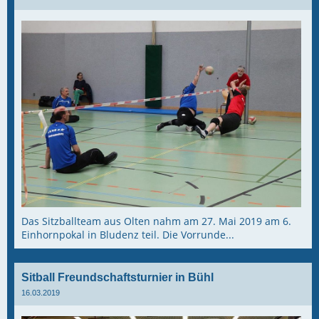
Das Sitzballteam aus Olten nahm am 27. Mai 2019 am 6.
Einhornpokal in Bludenz teil. Die Vorrunde...
Sitball Freundschaftsturnier in Bühl
16.03.2019