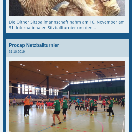
Die Oltner Sitzballmannschaft nahm am 16. November am
31. Internationalen Sitzballturnier um den...
Procap Netzballturnier
31.10.2019