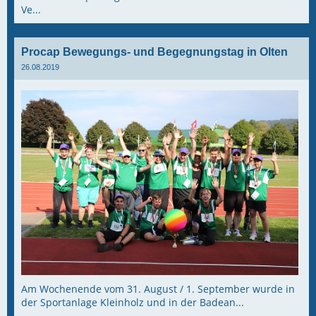
Ve...
Procap Bewegungs- und Begegnungstag in Olten
26.08.2019
Am Wochenende vom 31. August / 1. September wurde in
der Sportanlage Kleinholz und in der Badean...