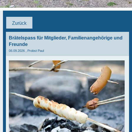
Zurück
Brätelspass für Mitglieder, Familienangehörige und
Freunde
06.09.2026
, Probst Paul