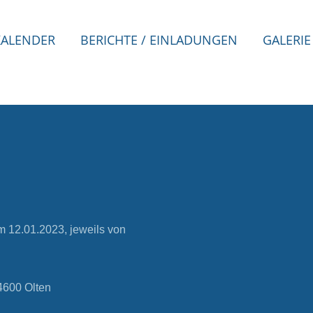
KALENDER
BERICHTE / EINLADUNGEN
GALERIE
 12.01.2023, jeweils von
4600 Olten