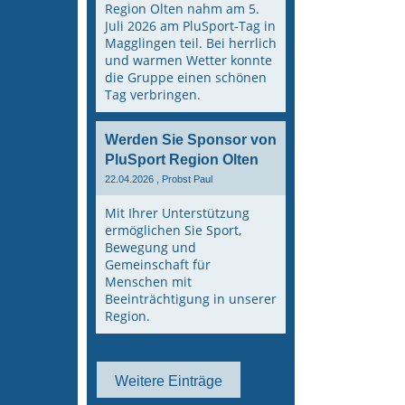
Region Olten nahm am 5.
Juli 2026 am PluSport-Tag in
Magglingen teil. Bei herrlich
und warmen Wetter konnte
die Gruppe einen schönen
Tag verbringen.
Werden Sie Sponsor von
PluSport Region Olten
22.04.2026
, Probst Paul
Mit Ihrer Unterstützung
ermöglichen Sie Sport,
Bewegung und
Gemeinschaft für
Menschen mit
Beeinträchtigung in unserer
Region.
Weitere Einträge