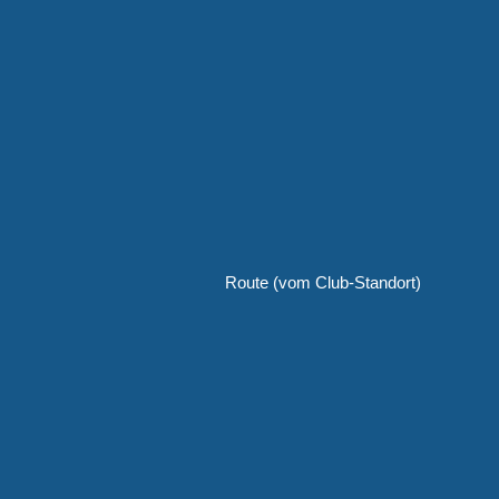
Route (vom Club-Standort)