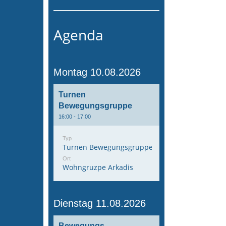
Agenda
Montag 10.08.2026
Turnen
Bewegungsgruppe
16:00 - 17:00
Typ
Turnen Bewegungsgruppe
Ort
Wohngruzpe Arkadis
Dienstag 11.08.2026
Bewegungs-