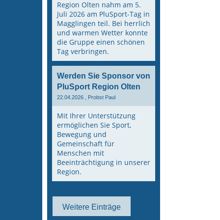
Region Olten nahm am 5.
Juli 2026 am PluSport-Tag in
Magglingen teil. Bei herrlich
und warmen Wetter konnte
die Gruppe einen schönen
Tag verbringen.
Werden Sie Sponsor von
PluSport Region Olten
22.04.2026
, Probst Paul
Mit Ihrer Unterstützung
ermöglichen Sie Sport,
Bewegung und
Gemeinschaft für
Menschen mit
Beeinträchtigung in unserer
Region.
Weitere Einträge