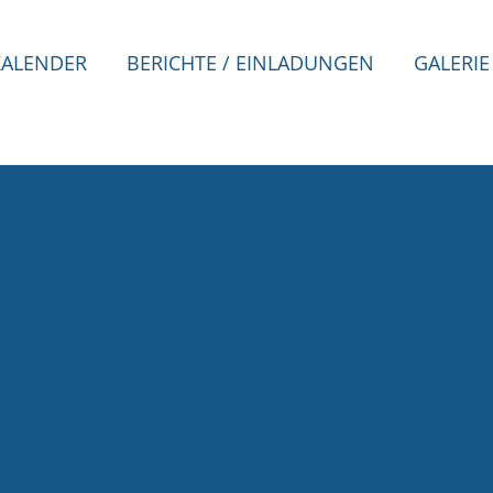
KALENDER
BERICHTE / EINLADUNGEN
GALERIE