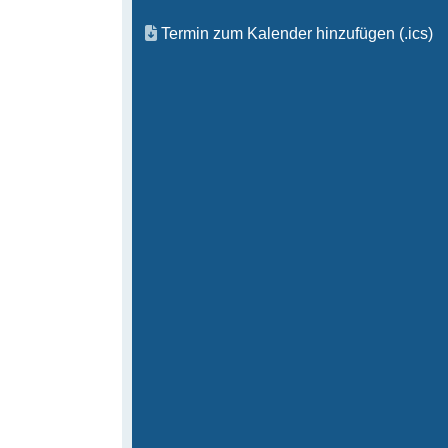
Termin zum Kalender hinzufügen (.ics)