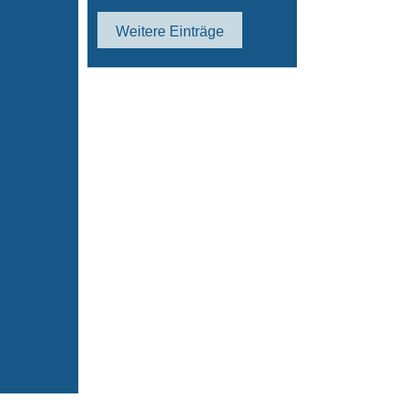
Weitere Einträge