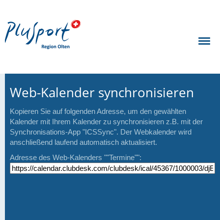
Web-Kalender synchronisieren
Kopieren Sie auf folgenden Adresse, um den gewählten
Kalender mit Ihrem Kalender zu synchronisieren z.B. mit der
Synchronisations-App "ICSSync". Der Webkalender wird
anschließend laufend automatisch aktualisiert.
Adresse des Web-Kalenders ""Termine"":