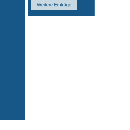
Weitere Einträge