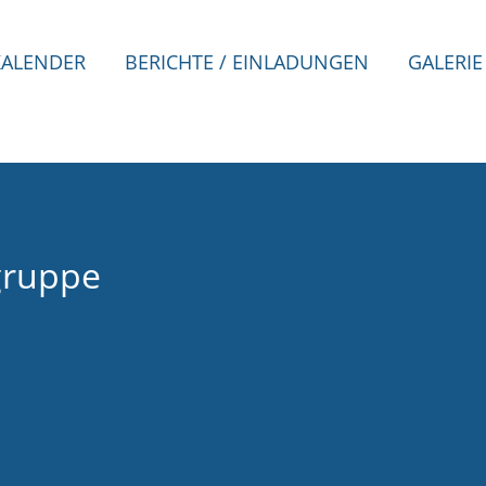
KALENDER
BERICHTE / EINLADUNGEN
GALERIE
gruppe