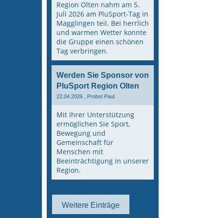
Region Olten nahm am 5.
Juli 2026 am PluSport-Tag in
Magglingen teil. Bei herrlich
und warmen Wetter konnte
die Gruppe einen schönen
Tag verbringen.
Werden Sie Sponsor von
PluSport Region Olten
22.04.2026
, Probst Paul
Mit Ihrer Unterstützung
ermöglichen Sie Sport,
Bewegung und
Gemeinschaft für
Menschen mit
Beeinträchtigung in unserer
Region.
Weitere Einträge