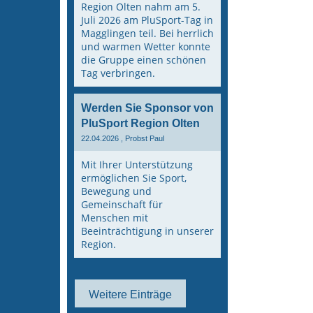
Region Olten nahm am 5.
Juli 2026 am PluSport-Tag in
Magglingen teil. Bei herrlich
und warmen Wetter konnte
die Gruppe einen schönen
Tag verbringen.
Werden Sie Sponsor von
PluSport Region Olten
22.04.2026
, Probst Paul
Mit Ihrer Unterstützung
ermöglichen Sie Sport,
Bewegung und
Gemeinschaft für
Menschen mit
Beeinträchtigung in unserer
Region.
Weitere Einträge