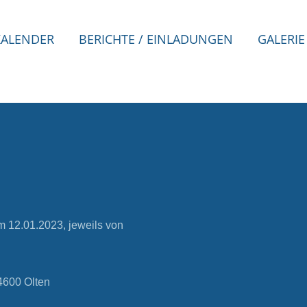
KALENDER
BERICHTE / EINLADUNGEN
GALERIE
 12.01.2023, jeweils von
4600 Olten