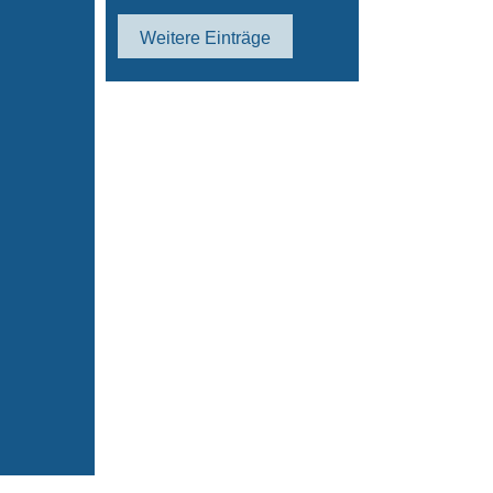
Weitere Einträge