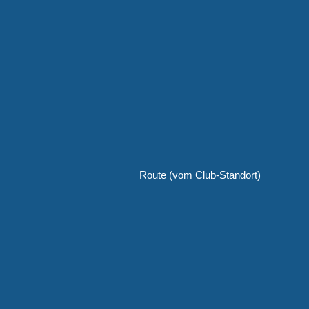
Route (vom Club-Standort)