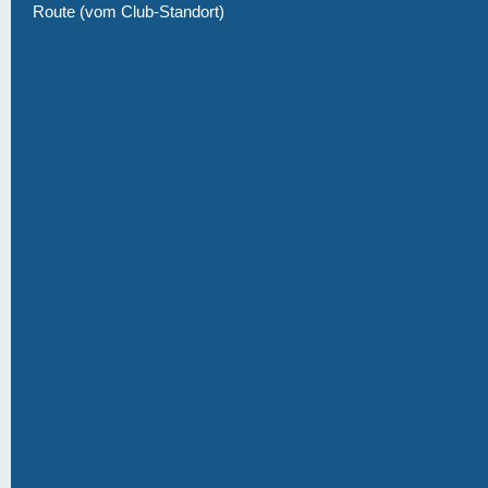
Route (vom Club-Standort)