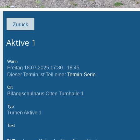
Zurück
Aktive 1
Wann
Freitag 18.07.2025 17:30 - 18:45
Dieser Termin ist Teil einer
Termin-Serie
Ort
Bifangschulhaus Olten Turnhalle 1
Typ
Turnen Aktive 1
Text